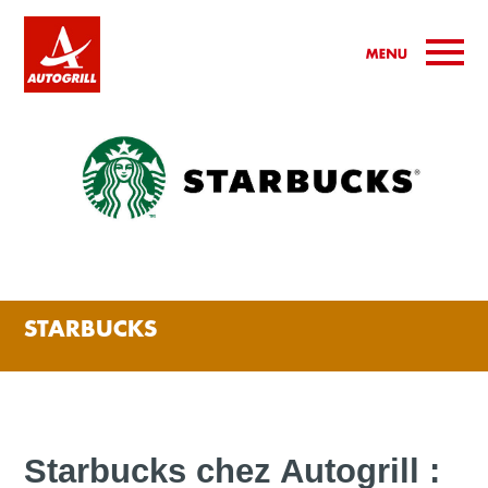
STARBUCKS
Starbucks chez Autogrill : 