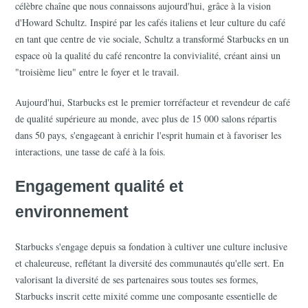
célèbre chaîne que nous connaissons aujourd'hui, grâce à la vision 
d'Howard Schultz. Inspiré par les cafés italiens et leur culture du café 
en tant que centre de vie sociale, Schultz a transformé Starbucks en un 
espace où la qualité du café rencontre la convivialité, créant ainsi un 
"troisième lieu" entre le foyer et le travail.
Aujourd'hui, Starbucks est le premier torréfacteur et revendeur de café 
de qualité supérieure au monde, avec plus de 15 000 salons répartis 
dans 50 pays, s'engageant à enrichir l'esprit humain et à favoriser les 
interactions, une tasse de café à la fois.
Engagement qualité et 
environnement
Starbucks s'engage depuis sa fondation à cultiver une culture inclusive 
et chaleureuse, reflétant la diversité des communautés qu'elle sert. En 
valorisant la diversité de ses partenaires sous toutes ses formes, 
Starbucks inscrit cette mixité comme une composante essentielle de 