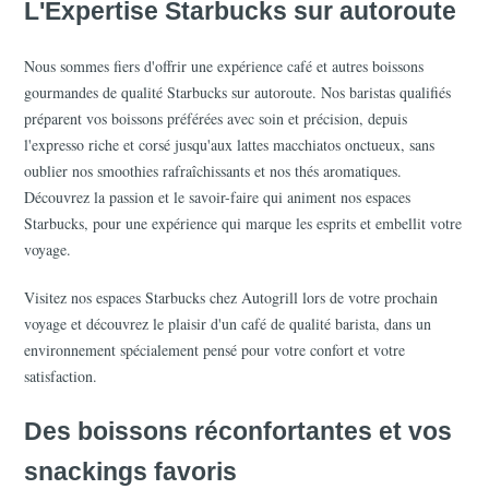
L'Expertise Starbucks sur autoroute
Nous sommes fiers d'offrir une expérience café et autres boissons 
gourmandes de qualité Starbucks sur autoroute. Nos baristas qualifiés 
préparent vos boissons préférées avec soin et précision, depuis 
l'expresso riche et corsé jusqu'aux lattes macchiatos onctueux, sans 
oublier nos smoothies rafraîchissants et nos thés aromatiques. 
Découvrez la passion et le savoir-faire qui animent nos espaces 
Starbucks, pour une expérience qui marque les esprits et embellit votre 
voyage.
Visitez nos espaces Starbucks chez Autogrill lors de votre prochain 
voyage et découvrez le plaisir d'un café de qualité barista, dans un 
environnement spécialement pensé pour votre confort et votre 
satisfaction.
Des boissons réconfortantes et vos 
snackings favoris