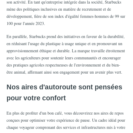
son activité. En tant qu'entreprise intégrée dans la société, Starbucks 
mène des politiques inclusives en matière de recrutement et de 
développement, fière de son index d'égalité femmes-hommes de 99 sur 
100 pour l'année 2023.
En parallèle, Starbucks prend des initiatives en faveur de la durabilité, 
en réduisant l'usage du plastique à usage unique et en promouvant un 
approvisionnement éthique et durable. La marque travaille étroitement 
avec les agriculteurs pour soutenir leurs communautés et encourager 
des pratiques agricoles respectueuses de l'environnement et du bien-
être animal, affirmant ainsi son engagement pour un avenir plus vert.
Nos aires d'autoroute sont pensées 
pour votre confort
En plus de profiter d'un bon café, vous découvrirez nos aires de repos 
conçues pour optimiser votre expérience de pause. Un cadre idéal pour 
chaque voyageur comprenant des services et infrastructures mis à votre 