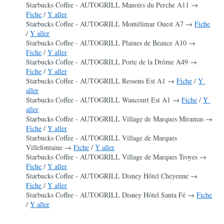
Starbucks Coffee - AUTOGRILL Manoirs du Perche A11 →
Fiche
 /
Y aller
Starbucks Coffee - AUTOGRILL Montélimar Ouest A7 →
Fiche
/
Y aller
Starbucks Coffee - AUTOGRILL Plaines de Beauce A10 →
Fiche
 /
Y aller
Starbucks Coffee - AUTOGRILL Porte de la Drôme A49 →
Fiche
 /
Y aller
Starbucks Coffee - AUTOGRILL Ressons Est A1 →
Fiche
 /
Y 
aller
Starbucks Coffee - AUTOGRILL Wancourt Est A1 →
Fiche
 /
Y 
aller
Starbucks Coffee - AUTOGRILL Village de Marques Miramas →
Fiche
 /
Y aller
Starbucks Coffee - AUTOGRILL Village de Marques 
Villefontaine →
Fiche
 /
Y aller
Starbucks Coffee - AUTOGRILL Village de Marques Troyes →
Fiche
 /
Y aller
Starbucks Coffee - AUTOGRILL Disney Hôtel Cheyenne →
Fiche
 /
Y aller
Starbucks Coffee - AUTOGRILL Disney Hôtel Santa Fé →
Fiche
/
Y aller