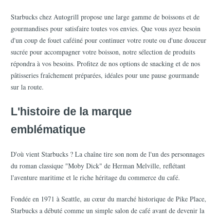
Starbucks chez Autogrill propose une large gamme de boissons et de 
gourmandises pour satisfaire toutes vos envies. Que vous ayez besoin 
d'un coup de fouet caféiné pour continuer votre route ou d'une douceur 
sucrée pour accompagner votre boisson, notre sélection de produits 
répondra à vos besoins. Profitez de nos options de snacking et de nos 
pâtisseries fraîchement préparées, idéales pour une pause gourmande 
sur la route.
L'histoire de la marque 
emblématique
D'où vient Starbucks ? La chaîne tire son nom de l'un des personnages 
du roman classique "Moby Dick" de Herman Melville, reflétant 
l'aventure maritime et le riche héritage du commerce du café.
Fondée en 1971 à Seattle, au cœur du marché historique de Pike Place, 
Starbucks a débuté comme un simple salon de café avant de devenir la 