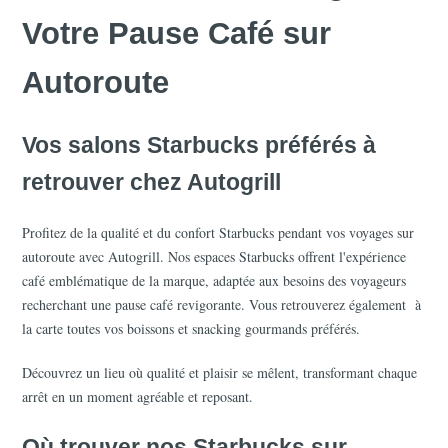
Votre Pause Café sur 
Autoroute
Vos salons Starbucks préférés à 
retrouver chez Autogrill
Profitez de la qualité et du confort Starbucks pendant vos voyages sur 
autoroute avec Autogrill. Nos espaces Starbucks offrent l'expérience 
café emblématique de la marque, adaptée aux besoins des voyageurs 
recherchant une pause café revigorante. Vous retrouverez également  à 
la carte toutes vos boissons et snacking gourmands préférés.
Découvrez un lieu où qualité et plaisir se mêlent, transformant chaque 
arrêt en un moment agréable et reposant.
Où trouver nos Starbucks sur 