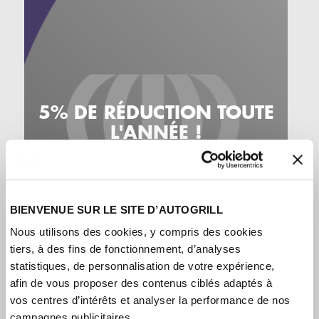
5% DE RÉDUCTION TOUTE
L'ANNÉE !
BIENVENUE SUR LE SITE D’AUTOGRILL
Nous utilisons des cookies, y compris des cookies
tiers, à des fins de fonctionnement, d’analyses
statistiques, de personnalisation de votre expérience,
afin de vous proposer des contenus ciblés adaptés à
vos centres d’intérêts et analyser la performance de nos
campagnes publicitaires.