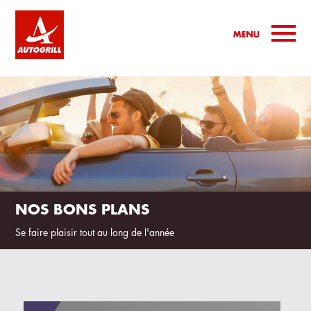
NOS BONS PLANS
Se faire plaisir tout au long de l'année