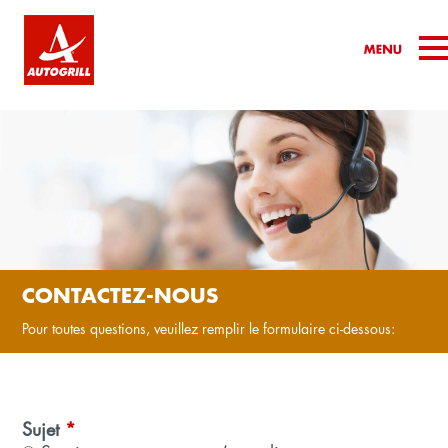
CONTACTEZ-NOUS
Pour toutes questions, veuillez remplir le formulaire ci-dessous:
Sujet
*