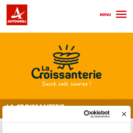
LA CROISSANTERIE